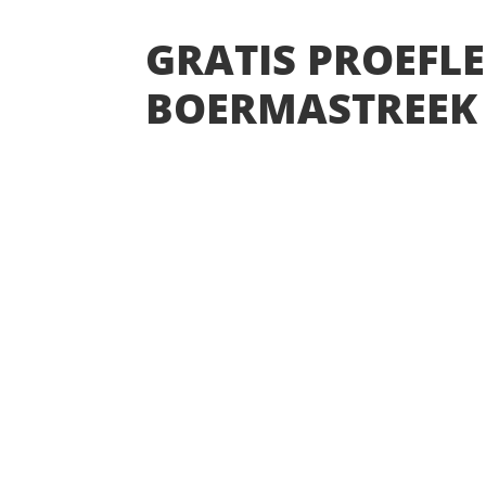
GRATIS PROEFLE
BOERMASTREEK