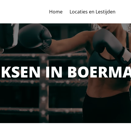
Home
Locaties en Lestijden
KSEN IN BOERM