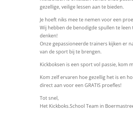
gezellige, veilige lessen aan te bieden.
Je hoeft niks mee te nemen voor een proef
Wij hebben de benodigde spullen te leen ti
denken!
Onze gepassioneerde trainers kijken er na
van de sport bij te brengen.
Kickboksen is een sport vol passie, kom 
Kom zelf ervaren hoe gezellig het is en hoe
direct aan voor een GRATIS proefles!
Tot snel,
Het Kickboks.School Team in Boermastre