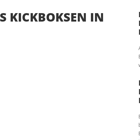
S KICKBOKSEN IN