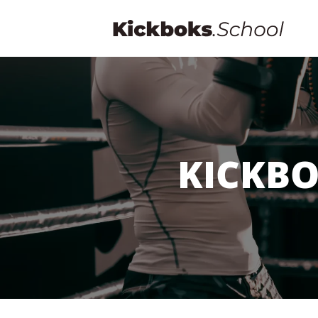
KICKBO