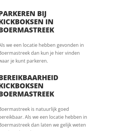
PARKEREN BIJ
KICKBOKSEN IN
BOERMASTREEK
Als we een locatie hebben gevonden in
Boermastreek dan kun je hier vinden
waar je kunt parkeren.
BEREIKBAARHEID
KICKBOKSEN
BOERMASTREEK
Boermastreek is natuurlijk goed
bereikbaar. Als we een locatie hebben in
Boermastreek dan laten we gelijk weten