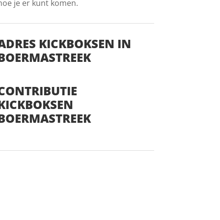
hoe je er kunt komen.
ADRES KICKBOKSEN IN
BOERMASTREEK
CONTRIBUTIE
KICKBOKSEN
BOERMASTREEK