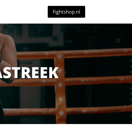
Fightshop.nl
ASTREEK