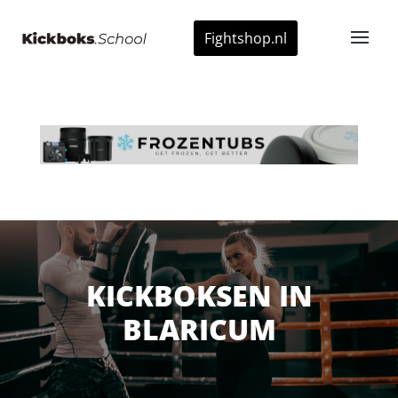
Fightshop.nl
KICKBOKSEN IN
BLARICUM