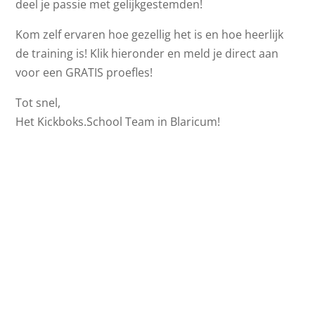
deel je passie met gelijkgestemden!
Kom zelf ervaren hoe gezellig het is en hoe heerlijk
de training is! Klik hieronder en meld je direct aan
voor een GRATIS proefles!
Tot snel,
Het Kickboks.School Team in Blaricum!