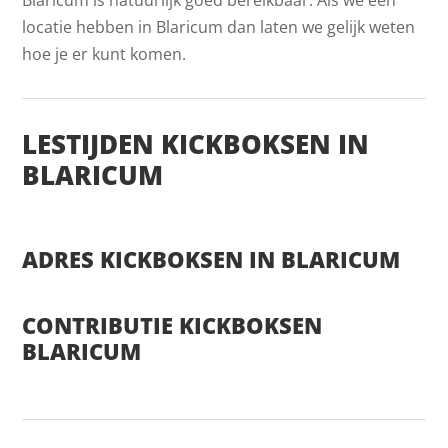
locatie hebben in Blaricum dan laten we gelijk weten
hoe je er kunt komen.
LESTIJDEN KICKBOKSEN IN
BLARICUM
ADRES KICKBOKSEN IN BLARICUM
CONTRIBUTIE KICKBOKSEN
BLARICUM