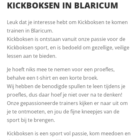
KICKBOKSEN IN BLARICUM
Leuk dat je interesse hebt om Kickboksen te komen
trainen in Blaricum.
Kickboksen is ontstaan vanuit onze passie voor de
Kickboksen sport, en is bedoeld om gezellige, veilige
lessen aan te bieden.
Je hoeft niks mee te nemen voor een proefles,
behalve een t-shirt en een korte broek.
Wij hebben de benodigde spullen te leen tijdens je
proefles, dus daar hoef je niet over na te denken!
Onze gepassioneerde trainers kijken er naar uit om
je te ontmoeten, en jou de fijne kneepjes van de
sport bij te brengen.
Kickboksen is een sport vol passie, kom meedoen en