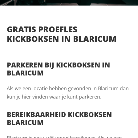
GRATIS PROEFLES
KICKBOKSEN IN BLARICUM
PARKEREN BIJ KICKBOKSEN IN
BLARICUM
Als we een locatie hebben gevonden in Blaricum dan
kun je hier vinden waar je kunt parkeren.
BEREIKBAARHEID KICKBOKSEN
BLARICUM
Blaricum is natuurlijk goed bereikbaar. Als we een