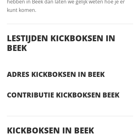
hebben in Beek dan laten we gelijk weten hoe je er
kunt komen.
LESTIJDEN KICKBOKSEN IN
BEEK
ADRES KICKBOKSEN IN BEEK
CONTRIBUTIE KICKBOKSEN BEEK
KICKBOKSEN IN BEEK