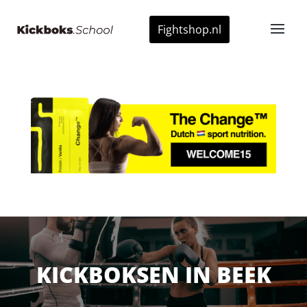
Fightshop.nl
KICKBOKSEN IN BEEK