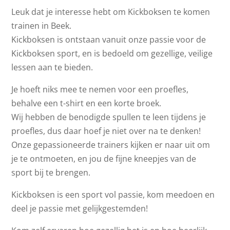
Leuk dat je interesse hebt om Kickboksen te komen
trainen in Beek.
Kickboksen is ontstaan vanuit onze passie voor de
Kickboksen sport, en is bedoeld om gezellige, veilige
lessen aan te bieden.
Je hoeft niks mee te nemen voor een proefles,
behalve een t-shirt en een korte broek.
Wij hebben de benodigde spullen te leen tijdens je
proefles, dus daar hoef je niet over na te denken!
Onze gepassioneerde trainers kijken er naar uit om
je te ontmoeten, en jou de fijne kneepjes van de
sport bij te brengen.
Kickboksen is een sport vol passie, kom meedoen en
deel je passie met gelijkgestemden!