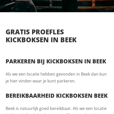
GRATIS PROEFLES
KICKBOKSEN IN BEEK
PARKEREN BIJ KICKBOKSEN IN BEEK
Als we een locatie hebben gevonden in Beek dan kun
je hier vinden waar je kunt parkeren.
BEREIKBAARHEID KICKBOKSEN BEEK
Beek is natuurlijk goed bereikbaar. Als we een locatie