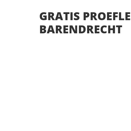
GRATIS PROEFLE
BARENDRECHT