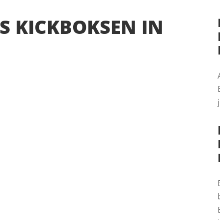
S KICKBOKSEN IN