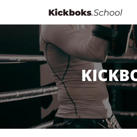
KICKB