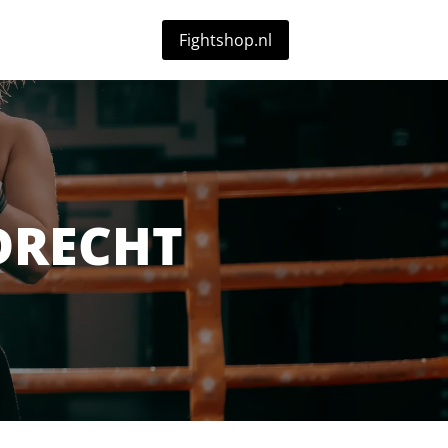
Fightshop.nl
DRECHT