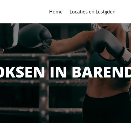
Home
Locaties en Lestijden
OKSEN IN BAREN