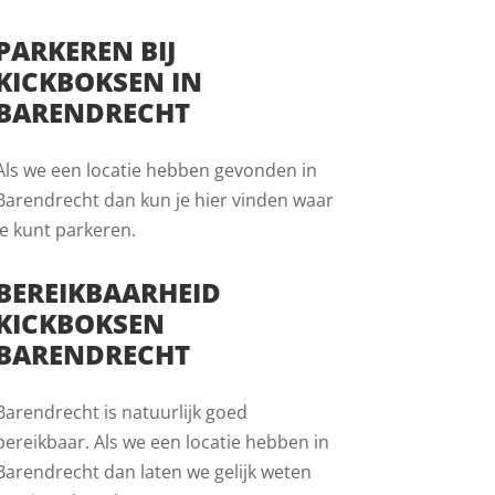
PARKEREN BIJ
KICKBOKSEN IN
BARENDRECHT
Als we een locatie hebben gevonden in
Barendrecht dan kun je hier vinden waar
je kunt parkeren.
BEREIKBAARHEID
KICKBOKSEN
BARENDRECHT
Barendrecht is natuurlijk goed
bereikbaar. Als we een locatie hebben in
Barendrecht dan laten we gelijk weten