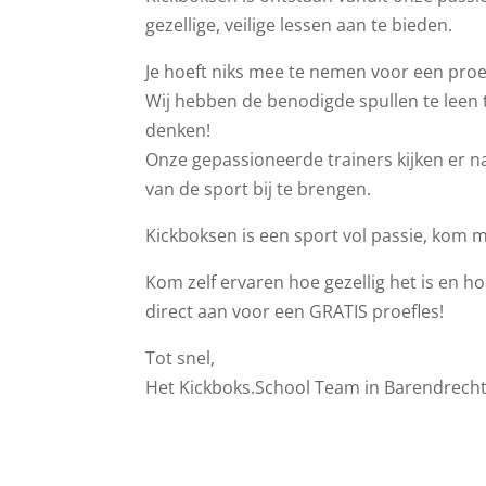
gezellige, veilige lessen aan te bieden.
Je hoeft niks mee te nemen voor een proef
Wij hebben de benodigde spullen te leen ti
denken!
Onze gepassioneerde trainers kijken er na
van de sport bij te brengen.
Kickboksen is een sport vol passie, kom 
Kom zelf ervaren hoe gezellig het is en hoe
direct aan voor een GRATIS proefles!
Tot snel,
Het Kickboks.School Team in Barendrecht