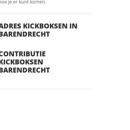
hoe je er kunt komen.
ADRES KICKBOKSEN IN
BARENDRECHT
CONTRIBUTIE
KICKBOKSEN
BARENDRECHT