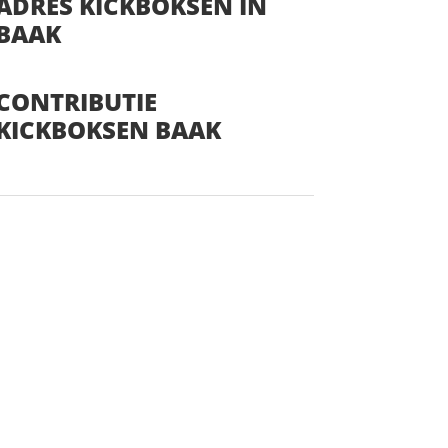
ADRES KICKBOKSEN IN
BAAK
CONTRIBUTIE
KICKBOKSEN BAAK