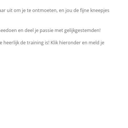
ar uit om je te ontmoeten, en jou de fijne kneepjes
meedoen en deel je passie met gelijkgestemden!
 heerlijk de training is! Klik hieronder en meld je