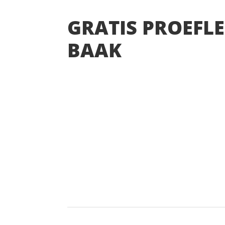
GRATIS PROEFLE
BAAK