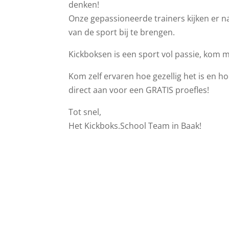
denken!
Onze gepassioneerde trainers kijken er na
van de sport bij te brengen.
Kickboksen is een sport vol passie, kom 
Kom zelf ervaren hoe gezellig het is en hoe
direct aan voor een GRATIS proefles!
Tot snel,
Het Kickboks.School Team in Baak!