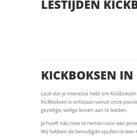
LESTIJDEN KICK
KICKBOKSEN IN
Leuk dat je interesse hebt om Kickboksen
Kickboksen is ontstaan vanuit onze passi
gezellige, veilige lessen aan te bieden.
Je hoeft niks mee te nemen voor een proef
Wij hebben de benodigde spullen te leen ti