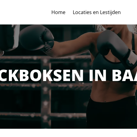
Home
Locaties en Lestijden
ICKBOKSEN IN BA