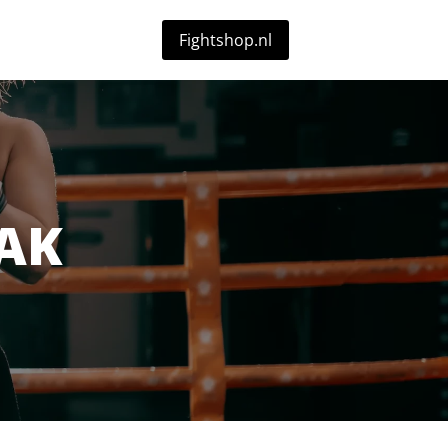
Fightshop.nl
AK