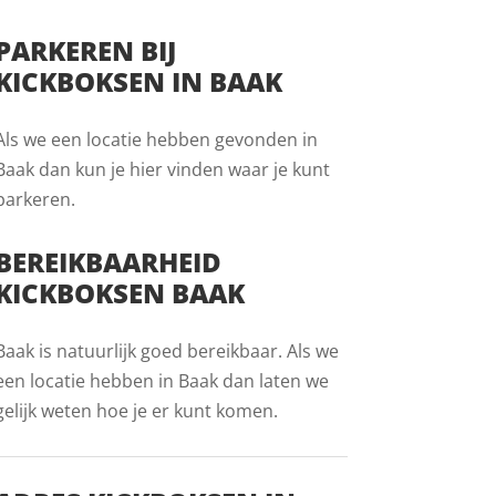
PARKEREN BIJ
KICKBOKSEN IN BAAK
Als we een locatie hebben gevonden in
Baak dan kun je hier vinden waar je kunt
parkeren.
BEREIKBAARHEID
KICKBOKSEN BAAK
Baak is natuurlijk goed bereikbaar. Als we
een locatie hebben in Baak dan laten we
gelijk weten hoe je er kunt komen.