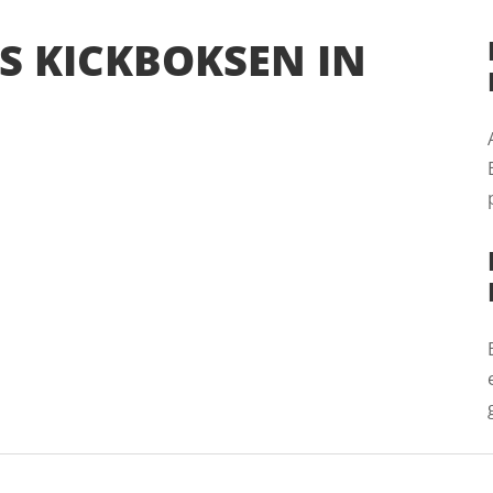
S KICKBOKSEN IN